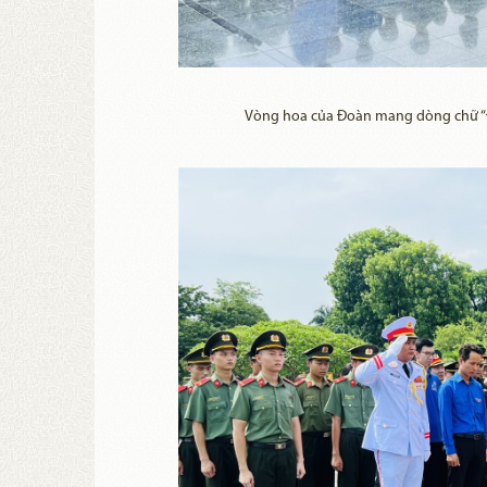
Vòng hoa của Đoàn mang dòng chữ “Đờ