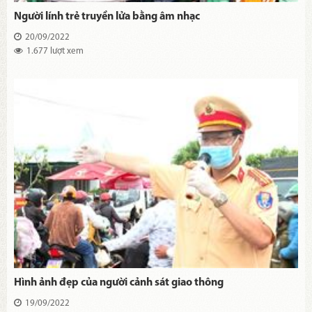
Người lính trẻ truyền lửa bằng âm nhạc
20/09/2022
1.677 lượt xem
Hình ảnh đẹp của người cảnh sát giao thông
19/09/2022