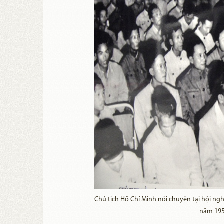
Chủ tịch Hồ Chí Minh nói chuyện tại hội ng
năm 195