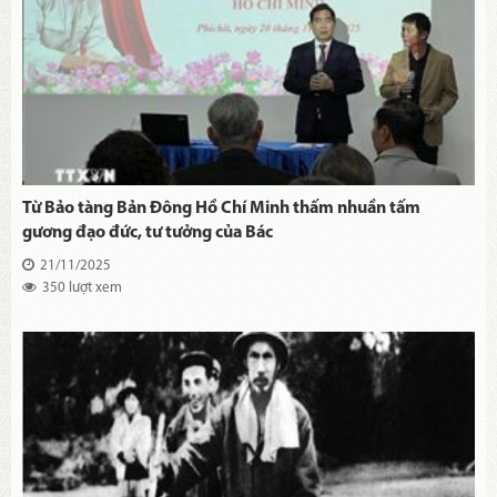
Từ Bảo tàng Bản Đông Hồ Chí Minh thấm nhuần tấm
gương đạo đức, tư tưởng của Bác
21/11/2025
350 lượt xem