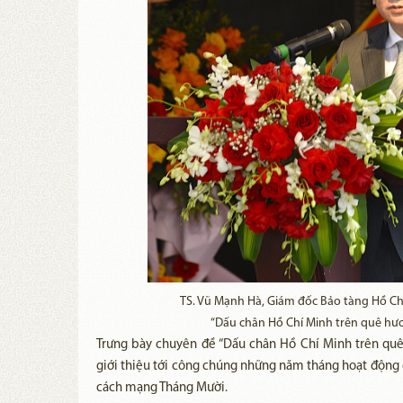
TS. Vũ Mạnh Hà, Giám đốc Bảo tàng Hồ Ch
“Dấu chân Hồ Chí Minh trên quê h
Trưng bày chuyên đề “Dấu chân Hồ Chí Minh trên qu
giới thiệu tới công chúng những năm tháng hoạt động 
cách mạng Tháng Mười.