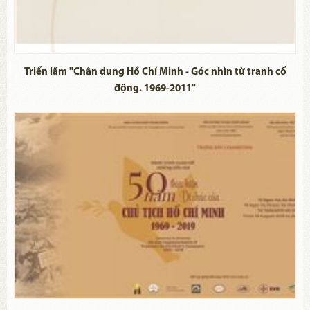
Triển lãm "Chân dung Hồ Chí Minh - Góc nhìn từ tranh cổ
động. 1969-2011"