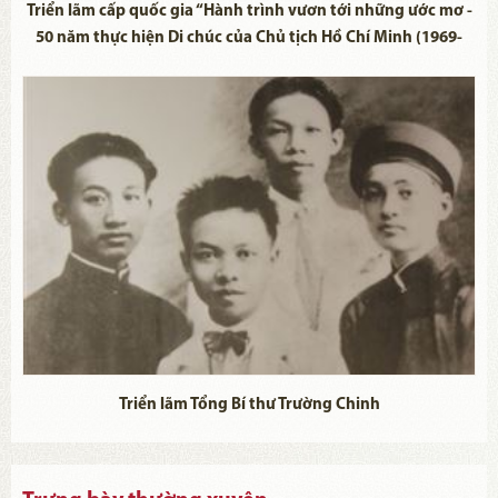
Triển lãm cấp quốc gia “Hành trình vươn tới những ước mơ -
50 năm thực hiện Di chúc của Chủ tịch Hồ Chí Minh (1969-
2019)"
Triển lãm Tổng Bí thư Trường Chinh