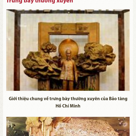
Trưng bày thường xuyên
Giới thiệu chung về trưng bày thường xuyên của Bảo tàng
Hồ Chí Minh