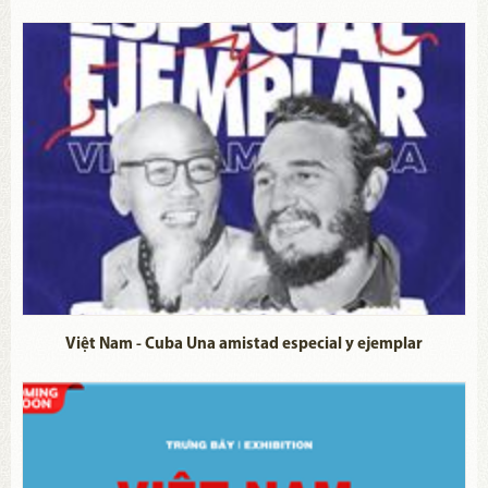
Việt Nam - Cuba Una amistad especial y ejemplar