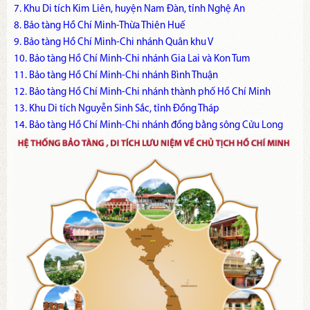
7. Khu Di tích Kim Liên, huyện Nam Đàn, tỉnh Nghệ An
8. Bảo tàng Hồ Chí Minh-Thừa Thiên Huế
9. Bảo tàng Hồ Chí Minh-Chi nhánh Quân khu V
10. Bảo tàng Hồ Chí Minh-Chi nhánh Gia Lai và Kon Tum
11. Bảo tàng Hồ Chí Minh-Chi nhánh Bình Thuận
12. Bảo tàng Hồ Chí Minh-Chi nhánh thành phố Hồ Chí Minh
13. Khu Di tích Nguyễn Sinh Sắc, tỉnh Đồng Tháp
14. Bảo tàng Hồ Chí Minh-Chi nhánh đồng bằng sông Cửu Long