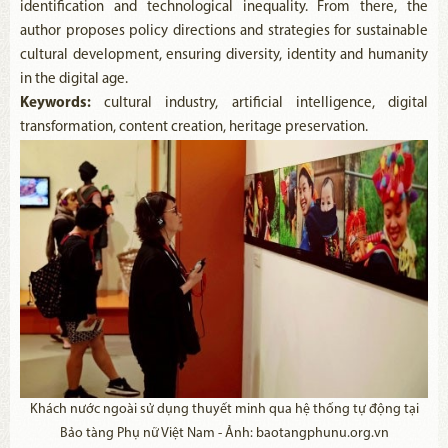
identification and technological inequality. From there, the
author proposes policy directions and strategies for sustainable
cultural development, ensuring diversity, identity and humanity
in the digital age.
Keywords:
cultural industry, artificial intelligence, digital
transformation, content creation, heritage preservation.
Khách nước ngoài sử dụng thuyết minh qua hệ thống tự động tại
Bảo tàng Phụ nữ Việt Nam - Ảnh: baotangphunu.org.vn