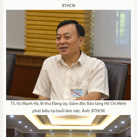
BTHCM
TS. Vũ Mạnh Hà, Bí thư Đảng ủy, Giám đốc Bảo tàng Hồ Chí Minh
phát biểu tại buổi làm việc. Ảnh: BTHCM