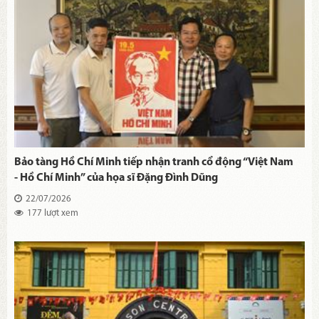
Bảo tàng Hồ Chí Minh tiếp nhận tranh cổ động “Việt Nam
- Hồ Chí Minh” của họa sĩ Đặng Đình Dũng
22/07/2026
177 lượt xem