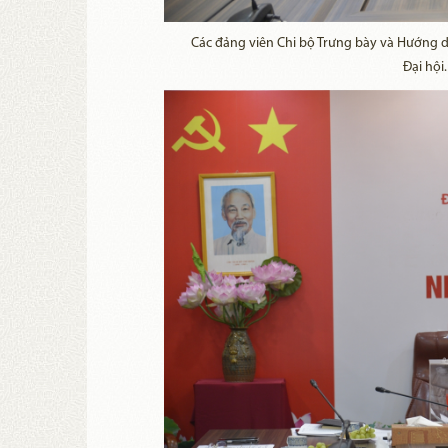
Các đảng viên Chi bộ Trưng bày và Hướng d
Đại hội