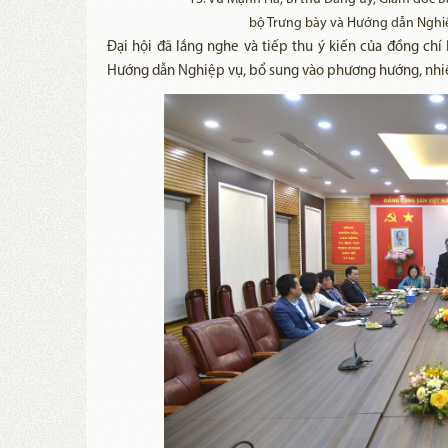
bộ Trưng bày và Hướng dẫn Nghi
Đại hội đã lắng nghe và tiếp thu ý kiến của đồng chí
Hướng dẫn Nghiệp vụ, bổ sung vào phương hướng, nhi