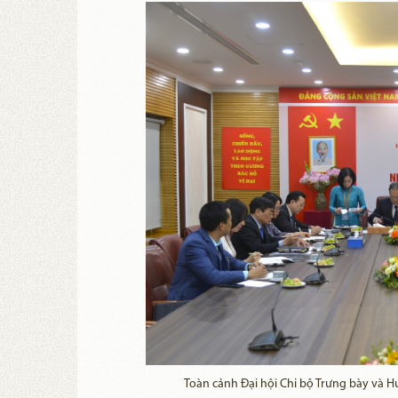
Toàn cảnh Đại hội Chi bộ Trưng bày và 