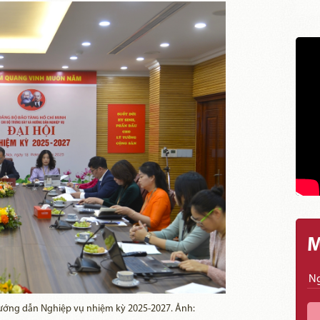
M
Hướng dẫn Nghiệp vụ nhiệm kỳ 2025-2027. Ảnh: