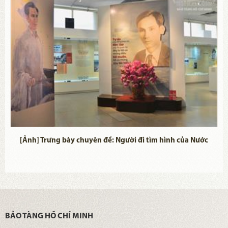
[Ảnh] Trưng bày chuyên đề: Người đi tìm hình của Nước
BẢO TÀNG HỒ CHÍ MINH