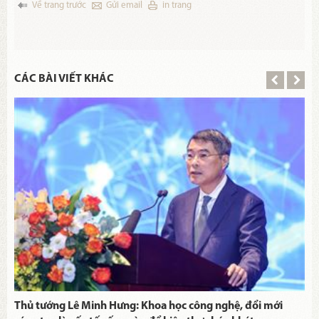
Về trang trước
Gửi email
in trang
CÁC BÀI VIẾT KHÁC
Thủ tướng Lê Minh Hưng: Khoa học công nghệ, đổi mới