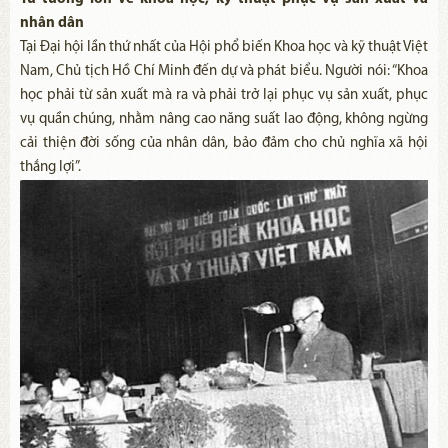
nhân dân
Tại Đại hội lần thứ nhất của Hội phổ biến Khoa học và kỹ thuật Việt
Nam, Chủ tịch Hồ Chí Minh đến dự và phát biểu. Người nói: “Khoa
học phải từ sản xuất mà ra và phải trở lại phục vụ sản xuất, phục
vụ quần chúng, nhằm nâng cao năng suất lao động, không ngừng
cải thiện đời sống của nhân dân, bảo đảm cho chủ nghĩa xã hội
thắng lợi”.