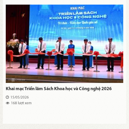
Khai mạc Triển lãm Sách Khoa học và Công nghệ 2026
15/05/2026
168 lượt xem