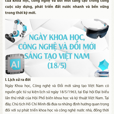
của khoa học, công nghệ và đổi mới sáng tạo trong công
cuộc xây dựng, phát triển đất nước nhanh và bền vững
trong thời kỳ mới.
I. Lịch sử ra đời
Ngày Khoa học, Công nghệ và Đổi mới sáng tạo Việt Nam có
nguồn gốc từ sự kiện lịch sử ngày 18/5/1963, tại Đại hội Đại biểu
lần thứ nhất của Hội Phổ biến khoa học và kỹ thuật Việt Nam. Tại
đây, Chủ tịch Hồ Chí Minh đã đưa ra những định hướng quan trọng
đối với sự phát triển khoa học và công nghệ nước nhà, đồng thời