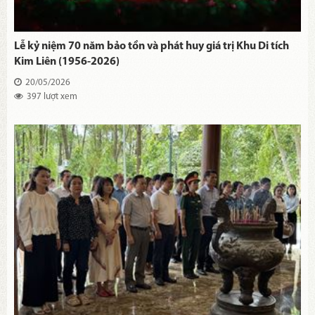
Lễ kỷ niệm 70 năm bảo tồn và phát huy giá trị Khu Di tích
Kim Liên (1956-2026)
20/05/2026
397 lượt xem