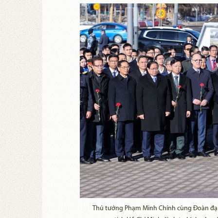
Thủ tướng Phạm Minh Chính cùng Đoàn đại