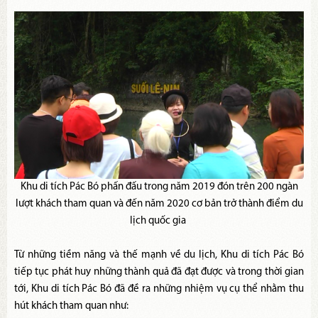
Khu di tích Pác Bó phấn đấu trong năm 2019 đón trên 200 ngàn
lượt khách tham quan và đến năm 2020 cơ bản trở thành điểm du
lịch quốc gia
Từ những tiềm năng và thế mạnh về du lịch, Khu di tích Pác Bó
tiếp tục phát huy những thành quả đã đạt được và trong thời gian
tới, Khu di tích Pác Bó đã đề ra những nhiệm vụ cụ thể nhằm thu
hút khách tham quan như: