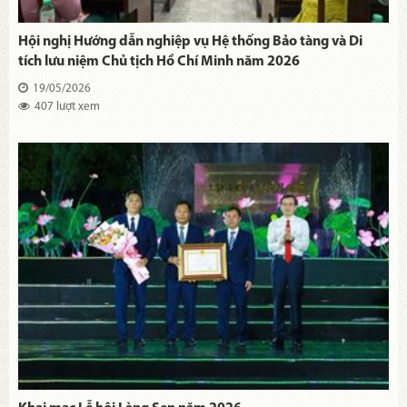
Hội nghị Hướng dẫn nghiệp vụ Hệ thống Bảo tàng và Di
tích lưu niệm Chủ tịch Hồ Chí Minh năm 2026
19/05/2026
407 lượt xem