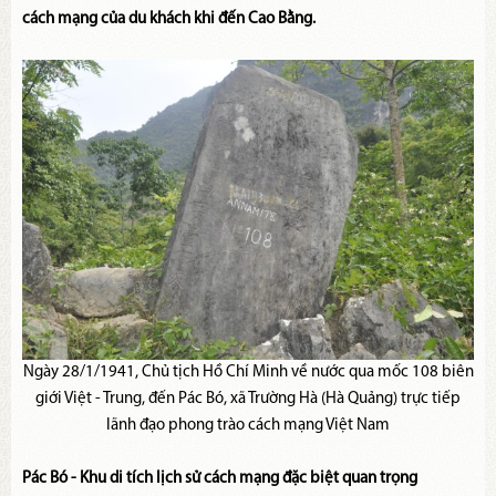
cách mạng của du khách khi đến Cao Bằng.
Ngày 28/1/1941, Chủ tịch Hồ Chí Minh về nước qua mốc 108 biên
giới Việt - Trung, đến Pác Bó, xã Trường Hà (Hà Quảng) trực tiếp
lãnh đạo phong trào cách mạng Việt Nam
Pác Bó - Khu di tích lịch sử cách mạng đặc biệt quan trọng