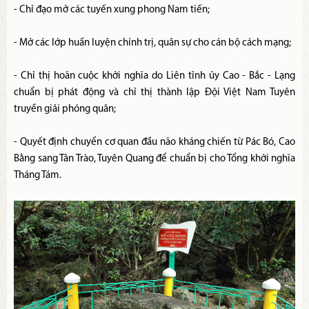
- Chỉ đạo mở các tuyến xung phong Nam tiến;
- Mở các lớp huấn luyện chính trị, quân sự cho cán bộ cách mạng;
- Chỉ thị hoãn cuộc khởi nghĩa do Liên tỉnh ủy Cao - Bắc - Lạng
chuẩn bị phát động và chỉ thị thành lập Đội Việt Nam Tuyên
truyền giải phóng quân;
- Quyết định chuyển cơ quan đầu não kháng chiến từ Pác Bó, Cao
Bằng sang Tân Trào, Tuyên Quang để chuẩn bị cho Tổng khởi nghĩa
Tháng Tám.