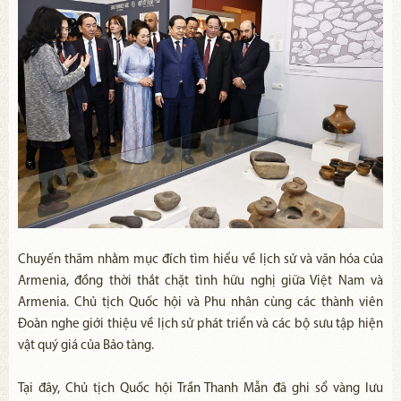
Chuyến thăm nhằm mục đích tìm hiểu về lịch sử và văn hóa của
Armenia, đồng thời thắt chặt tình hữu nghị giữa Việt Nam và
Armenia. Chủ tịch Quốc hội và Phu nhân cùng các thành viên
Đoàn nghe giới thiệu về lịch sử phát triển và các bộ sưu tập hiện
vật quý giá của Bảo tàng.
Tại đây, Chủ tịch Quốc hội Trần Thanh Mẫn đã ghi sổ vàng lưu