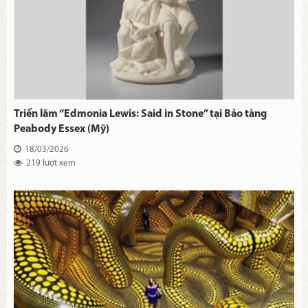
Triển lãm “Edmonia Lewis: Said in Stone” tại Bảo tàng
Peabody Essex (Mỹ)
18/03/2026
219 lượt xem