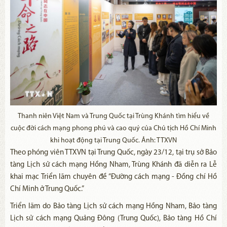
Thanh niên Việt Nam và Trung Quốc tại Trùng Khánh tìm hiểu về
cuộc đời cách mạng phong phú và cao quý của Chủ tịch Hồ Chí Minh
khi hoạt động tại Trung Quốc. Ảnh: TTXVN
Theo phóng viên TTXVN tại Trung Quốc, ngày 23/12, tại trụ sở Bảo
tàng Lịch sử cách mạng Hồng Nham, Trùng Khánh đã diễn ra Lễ
khai mạc Triển lãm chuyên đề “Đường cách mạng - Đồng chí Hồ
Chí Minh ở Trung Quốc.”
Triển lãm do Bảo tàng Lịch sử cách mạng Hồng Nham, Bảo tàng
Lịch sử cách mạng Quảng Đông (Trung Quốc), Bảo tàng Hồ Chí