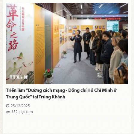
Triển lãm “Đường cách mạng - Đồng chí Hồ Chí Minh ở
Trung Quốc” tại Trùng Khánh
25/12/2025
352 lượt xem