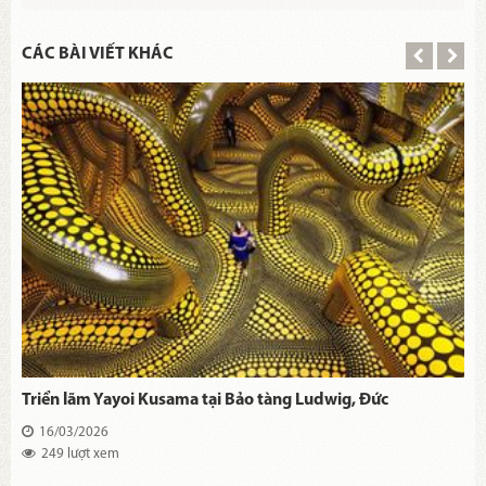
CÁC BÀI VIẾT KHÁC
Triển lãm Yayoi Kusama tại Bảo tàng Ludwig, Đức
16/03/2026
249 lượt xem