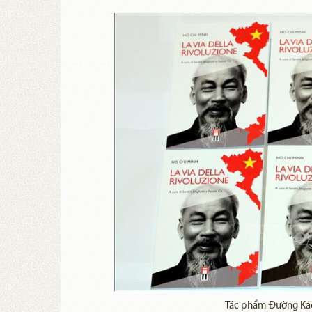
Tác phẩm Đường Kác