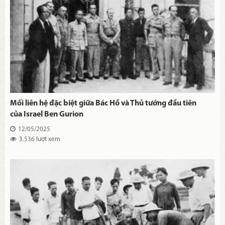
Mối liên hệ đặc biệt giữa Bác Hồ và Thủ tướng đầu tiên
của Israel Ben Gurion
12/05/2025
3.536 lượt xem