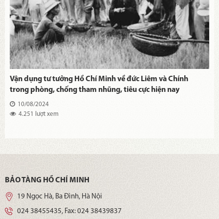
Vận dụng tư tưởng Hồ Chí Minh về đức Liêm và Chính
trong phòng, chống tham nhũng, tiêu cực hiện nay
10/08/2024
4.251 lượt xem
BẢO TÀNG HỒ CHÍ MINH
19 Ngọc Hà, Ba Đình, Hà Nội
024 38455435
, Fax:
024 38439837