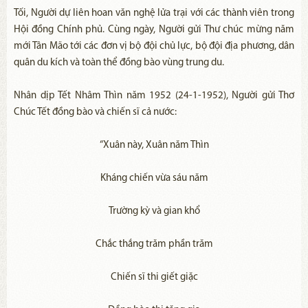
Tối, Người dự liên hoan văn nghệ lửa trại với các thành viên trong
Hội đồng Chính phủ. Cùng ngày, Người gửi Thư chúc mừng năm
mới Tân Mão tới các đơn vị bộ đội chủ lực, bộ đội địa phương, dân
quân du kích và toàn thể đồng bào vùng trung du.
Nhân dịp Tết Nhâm Thìn năm 1952 (24-1-1952), Người gửi Thơ
Chúc Tết đồng bào và chiến sĩ cả nước:
“Xuân này, Xuân năm Thìn
Kháng chiến vừa sáu năm
Trường kỳ và gian khổ
Chắc thắng trăm phần trăm
Chiến sĩ thi giết giặc