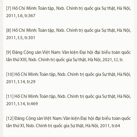
[7] Hồ Chí Minh: Toàn tập, Nxb. Chính trị quốc gia Sự thật, Hà Nội,
2011, t.6, tr.367
[8] Hồ Chí Minh: Toàn tập, Nxb. Chính trị quốc gia Sự thật, Hà Nội,
2011, t.5, tr.301
[9] Đảng Cộng sản Việt Nam: Văn kiện Đại hội đại biểu toàn quốc
lần thứ XIII, Nxb. Chính trị quốc gia Sự thật, Hà Nội, 2021, t.I, tr.
[10] Hồ Chí Minh: Toàn tập, Nxb. Chính trị quốc gia Sự thật, Hà Nội,
2011, t.14, tr.29
[11] Hồ Chí Minh: Toàn tập, Nxb. Chính trị quốc gia Sự thật, Hà Nội,
2011, t.14, tr.469
[12] Đảng Cộng sản Việt Nam: Văn kiện Đại hội đại biểu toàn quốc
lần thứ XI, Nxb. Chính trị quốc gia Sự thật, Hà Nội, 2011, tr.64