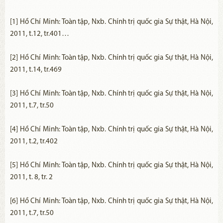
[1] Hồ Chí Minh: Toàn tập, Nxb. Chính trị quốc gia Sự thật, Hà Nội,
2011, t.12, tr.401…
[2] Hồ Chí Minh: Toàn tập, Nxb. Chính trị quốc gia Sự thật, Hà Nội,
2011, t.14, tr.469
[3] Hồ Chí Minh: Toàn tập, Nxb. Chính trị quốc gia Sự thật, Hà Nội,
2011, t.7, tr.50
[4] Hồ Chí Minh: Toàn tập, Nxb. Chính trị quốc gia Sự thật, Hà Nội,
2011, t.2, tr.402
[5] Hồ Chí Minh: Toàn tập, Nxb. Chính trị quốc gia Sự thật, Hà Nội,
2011, t. 8, tr. 2
[6] Hồ Chí Minh: Toàn tập, Nxb. Chính trị quốc gia Sự thật, Hà Nội,
2011, t.7, tr.50