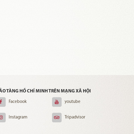
ẢO TÀNG HỒ CHÍ MINH TRÊN MẠNG XÃ HỘI
Facebook
youtube
Instagram
Tripadvisor