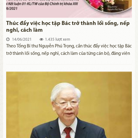
Thúc đẩy việc học tập Bác trở thành lối sống, nếp
nghĩ, cách làm
14/06/2021
1.435 lượt xem
Theo Tổng Bí thư Nguyễn Phú Trọng, cần thúc đẩy việc học tập Bác
trở thành lối sống, nếp nghĩ, cách làm của từng cán bộ, đảng viên
và người dân.