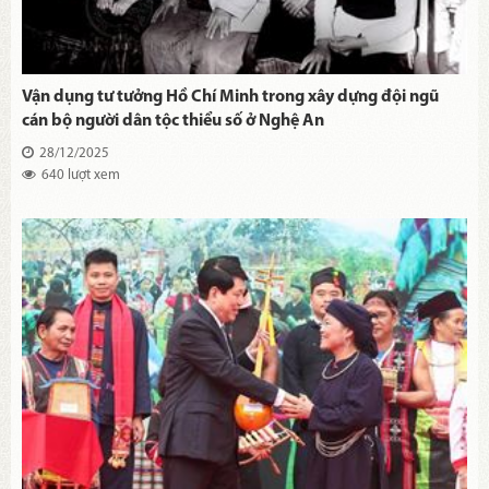
Vận dụng tư tưởng Hồ Chí Minh trong xây dựng đội ngũ
cán bộ người dân tộc thiểu số ở Nghệ An
28/12/2025
640 lượt xem