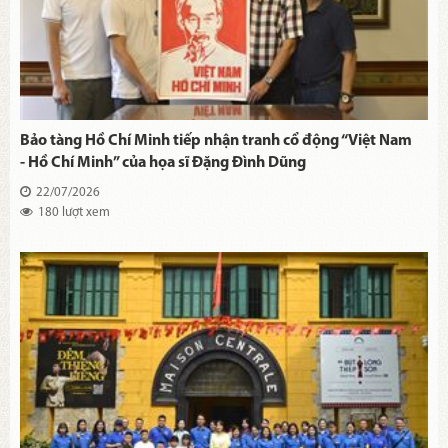
Bảo tàng Hồ Chí Minh tiếp nhận tranh cổ động “Việt Nam
- Hồ Chí Minh” của họa sĩ Đặng Đình Dũng
22/07/2026
180 lượt xem