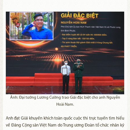
Ảnh: Đại tướng Lương Cường trao Giải đặc biệt cho anh Nguyễn
Hoài Nam.
Anh đạt Giải khuyến khích toàn quốc cuộc thi trực tuyến tìm hiểu
về Đảng Cộng sản Việt Nam do Trung ương Đoàn tổ chức nhân kỷ