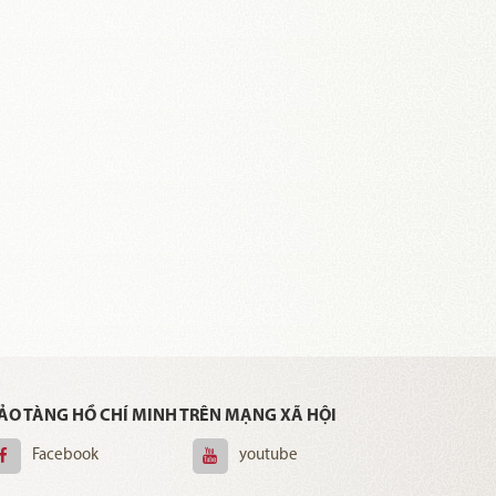
ẢO TÀNG HỒ CHÍ MINH TRÊN MẠNG XÃ HỘI
Facebook
youtube