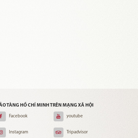
ẢO TÀNG HỒ CHÍ MINH TRÊN MẠNG XÃ HỘI
Facebook
youtube
Instagram
Tripadvisor