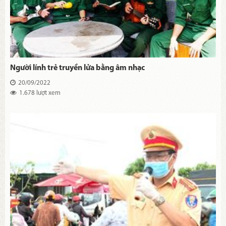
Người lính trẻ truyền lửa bằng âm nhạc
20/09/2022
1.678 lượt xem