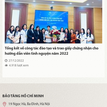
Tổng kết về công tác đào tạo và trao giấy chứng nhận cho
hướng dẫn viên tình nguyện năm 2022
27/12/2022
4.918 lượt xem
BẢO TÀNG HỒ CHÍ MINH
19 Ngọc Hà, Ba Đình, Hà Nội