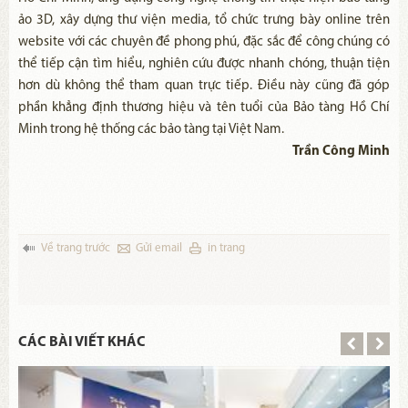
ảo 3D, xây dựng thư viện media, tổ chức trưng bày online trên
website với các chuyên đề phong phú, đặc sắc để công chúng có
thể tiếp cận tìm hiểu, nghiên cứu được nhanh chóng, thuận tiện
hơn dù không thể tham quan trực tiếp. Điều này cũng đã góp
phần khẳng định thương hiệu và tên tuổi của Bảo tàng Hồ Chí
Minh trong hệ thống các bảo tàng tại Việt Nam.
Trần Công Minh
Về trang trước
Gửi email
in trang
CÁC BÀI VIẾT KHÁC