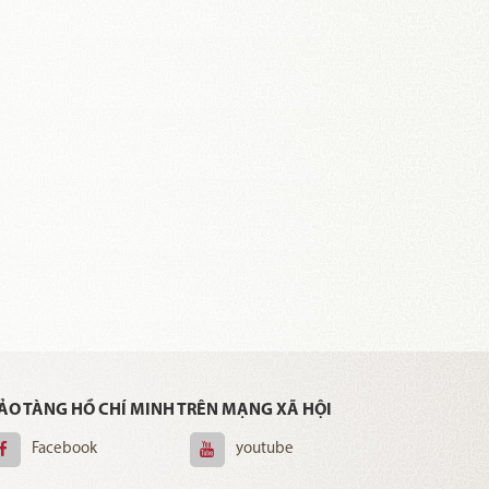
ẢO TÀNG HỒ CHÍ MINH TRÊN MẠNG XÃ HỘI
Facebook
youtube