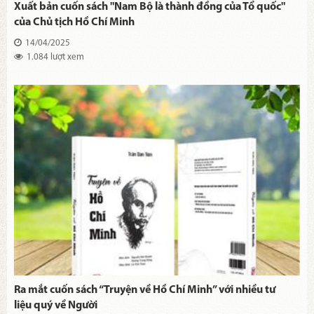
Xuất bản cuốn sách "Nam Bộ là thành đồng của Tổ quốc"
của Chủ tịch Hồ Chí Minh
14/04/2025
1.084 lượt xem
Ra mắt cuốn sách “Truyện về Hồ Chí Minh” với nhiều tư
liệu quý về Người