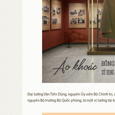
Đại tướng Văn Tiến Dũng, nguyên Ủy viên Bộ Chính trị
nguyên Bộ trưởng Bộ Quốc phòng, là một vị tướng tài b