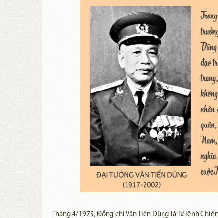
Tháng 4/1975, Đồng chí Văn Tiến Dũng là Tư lệnh Chiến