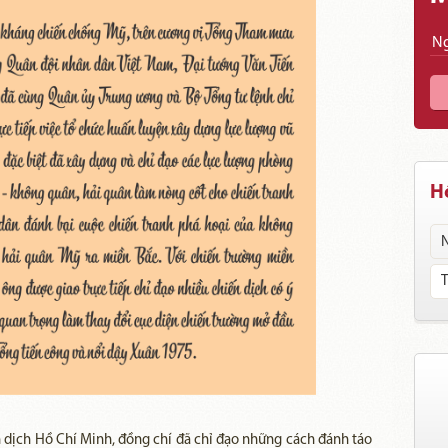
Hồ
 dịch Hồ Chí Minh, đồng chí đã chỉ đạo những cách đánh táo