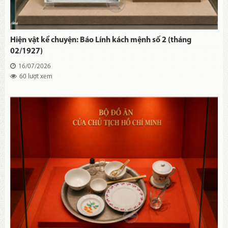
Hiện vật kể chuyện: Báo Lính kách mệnh số 2 (tháng
02/1927)
16/07/2026
60 lượt xem