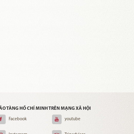
ẢO TÀNG HỒ CHÍ MINH TRÊN MẠNG XÃ HỘI
Facebook
youtube